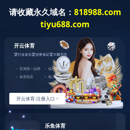
华体会·官方版网站登录入口
华体会·官方
公司概
版网站登录入
口-华体会(中
国)