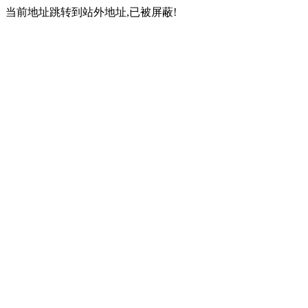
当前地址跳转到站外地址,已被屏蔽!