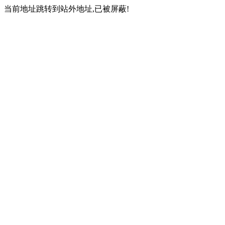
当前地址跳转到站外地址,已被屏蔽!