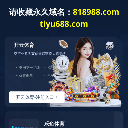
华体会·官方版网站登录入口
华体会·官方
公司概
版网站登录入
口-华体会(中
国)